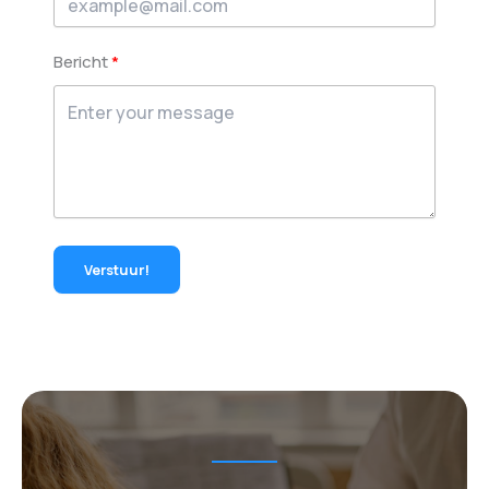
Bericht
Verstuur!