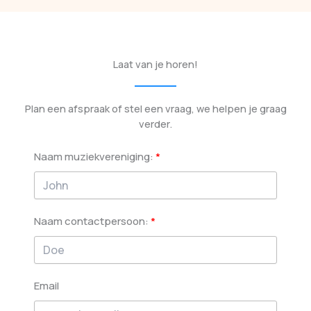
Laat van je horen!
Plan een afspraak of stel een vraag, we helpen je graag
verder.
Naam muziekvereniging:
Naam contactpersoon:
Email