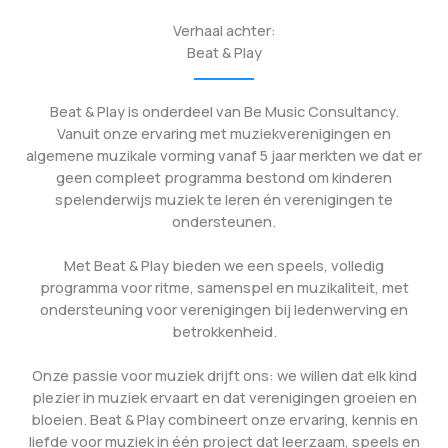
Verhaal achter:
Beat & Play
Beat & Play is onderdeel van Be Music Consultancy.
Vanuit onze ervaring met muziekverenigingen en
algemene muzikale vorming vanaf 5 jaar merkten we dat er
geen compleet programma bestond om kinderen
spelenderwijs muziek te leren én verenigingen te
ondersteunen.
Met Beat & Play bieden we een speels, volledig
programma voor ritme, samenspel en muzikaliteit, met
ondersteuning voor verenigingen bij ledenwerving en
betrokkenheid.
Onze passie voor muziek drijft ons: we willen dat elk kind
plezier in muziek ervaart en dat verenigingen groeien en
bloeien. Beat & Play combineert onze ervaring, kennis en
liefde voor muziek in één project dat leerzaam, speels en