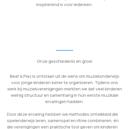
inspirerend is voor iedereen.
Onze geschiedenis en groei
Beat & Play is ontstaan uit de wens om muziekonderwijs
voor jonge kinderen beter te organiseren. Tijdens ons
werk bij muziekverenigingen merkten we dat veel kinderen
weinig structuur en samenhang in hun eerste muzikale
ervaringen hadden.
Door deze ervaring hebben we methodes ontwikkeld die
spelenderwijs leren, samenspel en ritme combineren, én
die verenigingen een praktische tool geven om kinderen