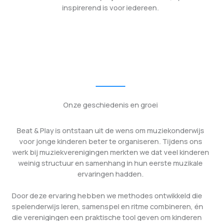
inspirerend is voor iedereen.
Onze geschiedenis en groei
Beat & Play is ontstaan uit de wens om muziekonderwijs
voor jonge kinderen beter te organiseren. Tijdens ons
werk bij muziekverenigingen merkten we dat veel kinderen
weinig structuur en samenhang in hun eerste muzikale
ervaringen hadden.
Door deze ervaring hebben we methodes ontwikkeld die
spelenderwijs leren, samenspel en ritme combineren, én
die verenigingen een praktische tool geven om kinderen