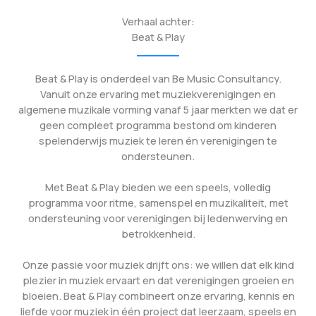
Verhaal achter:
Beat & Play
Beat & Play is onderdeel van Be Music Consultancy.
Vanuit onze ervaring met muziekverenigingen en
algemene muzikale vorming vanaf 5 jaar merkten we dat er
geen compleet programma bestond om kinderen
spelenderwijs muziek te leren én verenigingen te
ondersteunen.
Met Beat & Play bieden we een speels, volledig
programma voor ritme, samenspel en muzikaliteit, met
ondersteuning voor verenigingen bij ledenwerving en
betrokkenheid.
Onze passie voor muziek drijft ons: we willen dat elk kind
plezier in muziek ervaart en dat verenigingen groeien en
bloeien. Beat & Play combineert onze ervaring, kennis en
liefde voor muziek in één project dat leerzaam, speels en